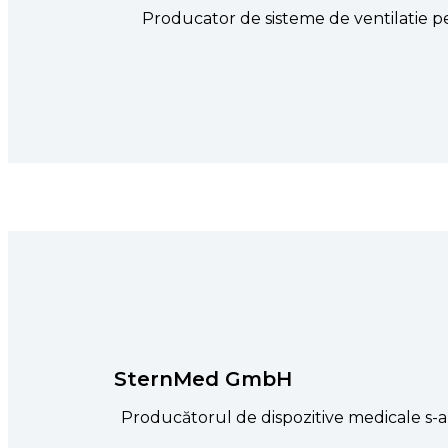
Producator de sisteme de ventilatie p
SternMed GmbH
Producătorul de dispozitive medicale s-a 