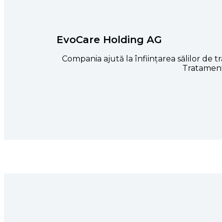
EvoCare Holding AG
Compania ajută la înființarea sălilor de 
Tratament