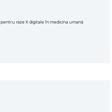
e pentru raze X digitale în medicina umană