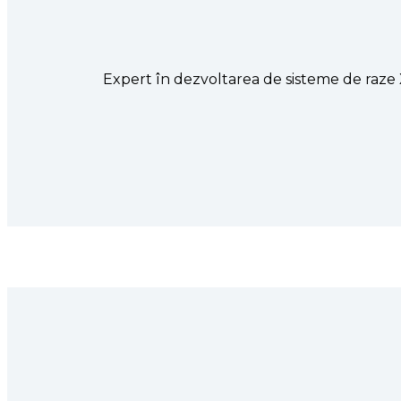
Expert în dezvoltarea de sisteme de raze 