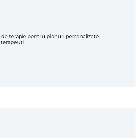
i de terapie pentru planuri personalizate.
terapeuți.