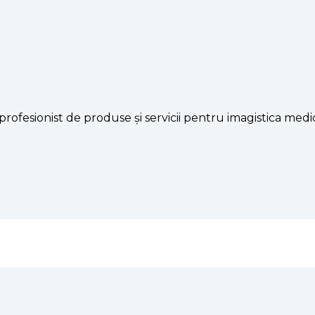
rofesionist de produse și servicii pentru imagistica medic