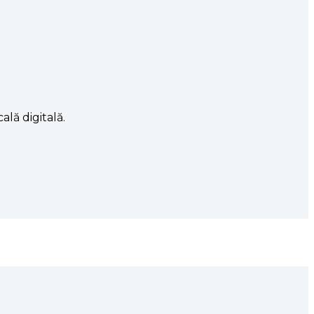
ală digitală.